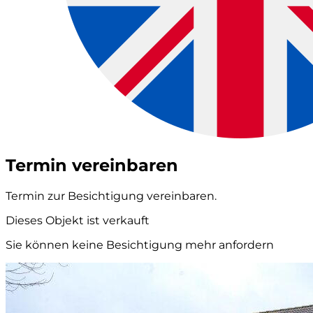
Termin vereinbaren
Termin zur Besichtigung vereinbaren.
Dieses Objekt ist verkauft
Sie können keine Besichtigung mehr anfordern