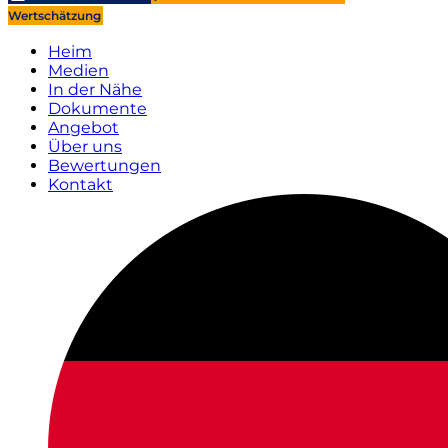
Wertschätzung
Heim
Medien
In der Nähe
Dokumente
Angebot
Über uns
Bewertungen
Kontakt