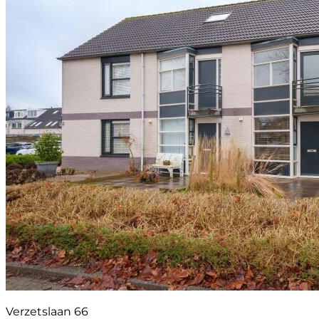
Verzetslaan 66