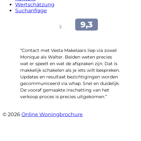
Wertschätzung
Suchanfrage
“Contact met Vesta Makelaars liep via zowel
Monique als Walter. Beiden weten precies
wat er speelt en wat de afspraken zijn. Dat is
makkelijk schakelen als je iets wilt bespreken.
Updates en resultaat bezichtigingen worden
gecommuniceerd via whap. Snel en duidelijk.
De vooraf gemaakte inschatting van het
verkoop proces is precies uitgekomen.”
- Binnenhof 162
© 2026
Online Woningbrochure